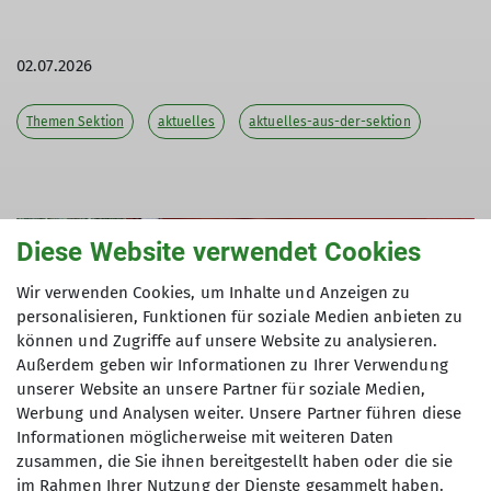
02.07.2026
Themen Sektion
aktuelles
aktuelles-aus-der-sektion
Diese Website verwendet Cookies
Wir verwenden Cookies, um Inhalte und Anzeigen zu
personalisieren, Funktionen für soziale Medien anbieten zu
können und Zugriffe auf unsere Website zu analysieren.
Außerdem geben wir Informationen zu Ihrer Verwendung
unserer Website an unsere Partner für soziale Medien,
Werbung und Analysen weiter. Unsere Partner führen diese
Informationen möglicherweise mit weiteren Daten
zusammen, die Sie ihnen bereitgestellt haben oder die sie
im Rahmen Ihrer Nutzung der Dienste gesammelt haben.