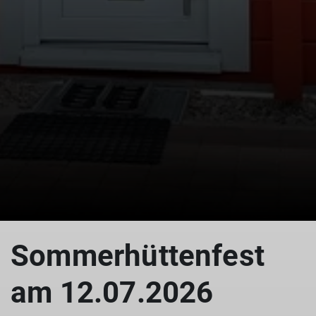
© Doris Kaltenborn
Sommerhüttenfest
am 12.07.2026