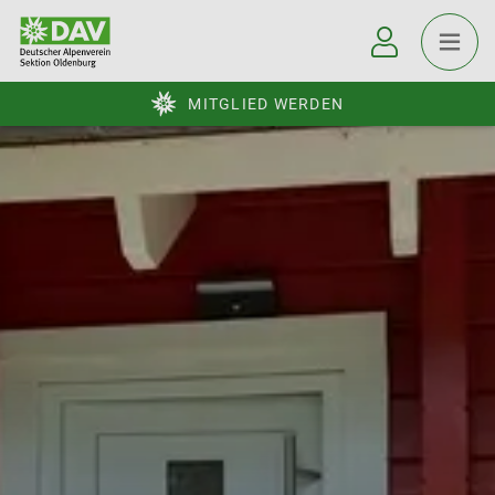
MITGLIED WERDEN