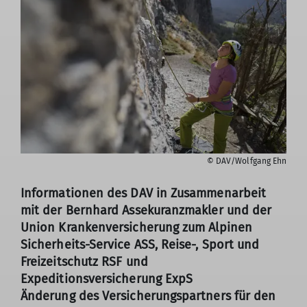
© DAV/Wolfgang Ehn
Informationen des DAV in Zusammenarbeit
mit der Bernhard Assekuranzmakler und der
Union Krankenversicherung zum Alpinen
Sicherheits-Service ASS, Reise-, Sport und
Freizeitschutz RSF und
Expeditionsversicherung ExpS
Änderung des Versicherungspartners für den