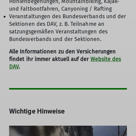
Höhlenbegehungen, Mountainbiking, Kajak-
und Faltbootfahren, Canyoning / Rafting
Veranstaltungen des Bundesverbands und der
Sektionen des DAV, z. B. Teilnahme an
satzungsgemäßen Veranstaltungen des
Bundesverbands und der Sektionen.
Alle Informationen zu den Versicherungen
findet ihr immer aktuell auf der
Website des
DAV
.
Wichtige Hinweise