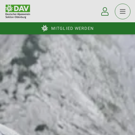
MITGLIED WERDEN