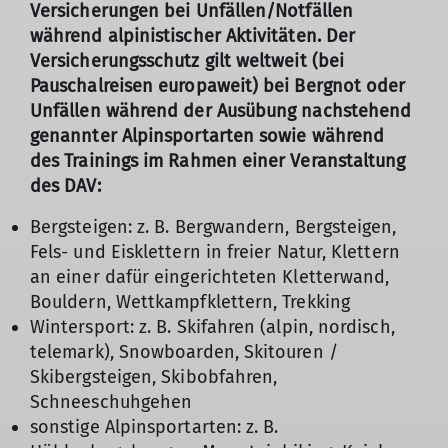
Versicherungen bei Unfällen/Notfällen
während alpinistischer Aktivitäten. Der
Versicherungsschutz gilt weltweit (bei
Pauschalreisen europaweit) bei Bergnot oder
Unfällen während der Ausübung nachstehend
genannter Alpinsportarten sowie während
des Trainings im Rahmen einer Veranstaltung
des DAV:
Bergsteigen: z. B. Bergwandern, Bergsteigen,
Fels- und Eisklettern in freier Natur, Klettern
an einer dafür eingerichteten Kletterwand,
Bouldern, Wettkampfklettern, Trekking
Wintersport: z. B. Skifahren (alpin, nordisch,
telemark), Snowboarden, Skitouren /
Skibergsteigen, Skibobfahren,
Schneeschuhgehen
sonstige Alpinsportarten: z. B.