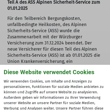
Teil A des ASS Alpinen Sicherheit-Service zum
01.01.2025
Für den Teilbereich Bergungskosten,
unfallbedingte Heilkosten, des Alpinen
Sicherheits-Service (ASS) wurde die
Zusammenarbeit mit der Würzburger
Versicherung zum 31.12.2024 beendet. Der
neue Versicherer für diesen Teil des Alpinen
Sicherheits-Service (ASS) ist ab 01.01.2025 die
Union Krankenversicherung, ein
Partnerunternehmen der
Diese Website verwendet Cookies
Versicherungskammer Bayern.
Wir verwenden Cookies, um Inhalte und Anzeigen zu
Neuer Versicherer
personalisieren, Funktionen für soziale Medien anbieten zu
können und Zugriffe auf unsere Website zu analysieren.
Außerdem geben wir Informationen zu Ihrer Verwendung
unserer Website an unsere Partner für soziale Medien,
Werbung und Analysen weiter. Unsere Partner führen diese