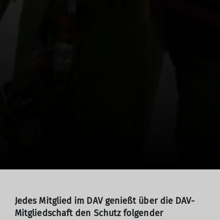
Jedes Mitglied im DAV genießt über die DAV-
Mitgliedschaft den Schutz folgender