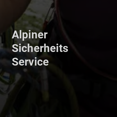
Alpiner
Sicherheits
Service