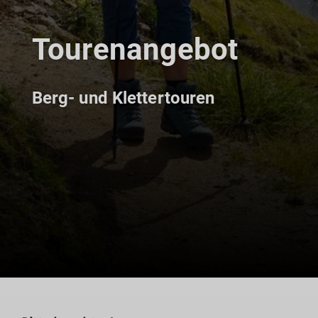
Tourenangebot
Berg- und Klettertouren