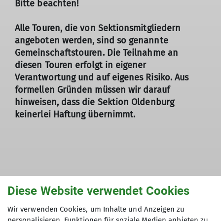
Bitte beachten!
Alle Touren, die von Sektionsmitgliedern
angeboten werden, sind so genannte
Gemeinschaftstouren. Die Teilnahme an
diesen Touren erfolgt in eigener
Verantwortung und auf eigenes Risiko. Aus
formellen Gründen müssen wir darauf
hinweisen, dass die Sektion Oldenburg
keinerlei Haftung übernimmt.
Diese Website verwendet Cookies
Berg-/Klettersteig-/Wandertouren
Wir verwenden Cookies, um Inhalte und Anzeigen zu
personalisieren, Funktionen für soziale Medien anbieten zu