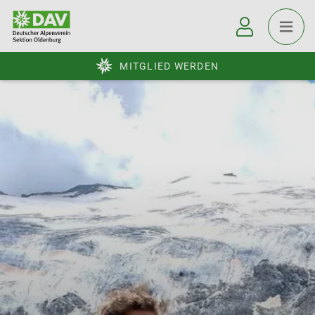
MITGLIED WERDEN