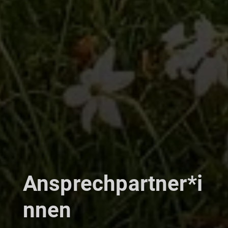
Ansprechpartner*i
nnen