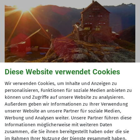
Diese Website verwendet Cookies
Gudrun Gleba
Wir verwenden Cookies, um Inhalte und Anzeigen zu
Vorstand Vorträge
personalisieren, Funktionen für soziale Medien anbieten zu
können und Zugriffe auf unsere Website zu analysieren.
0178 13 59 244
Außerdem geben wir Informationen zu Ihrer Verwendung
unserer Website an unsere Partner für soziale Medien,
vortrag@alpenverein-oldenburg.de
Werbung und Analysen weiter. Unsere Partner führen diese
Informationen möglicherweise mit weiteren Daten
zusammen, die Sie ihnen bereitgestellt haben oder die sie
im Rahmen Ihrer Nutzung der Dienste gesammelt haben.