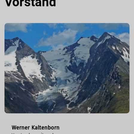
Vorstand
Werner Kaltenborn