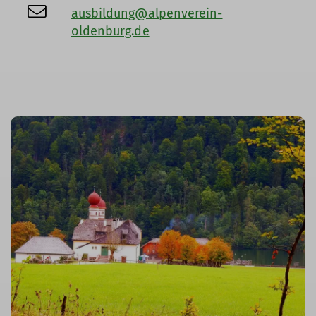
ausbildung@alpenverein-
oldenburg.de