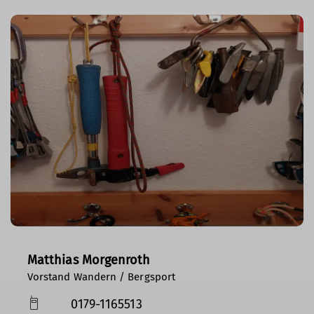
Matthias Morgenroth
Vorstand Wandern / Bergsport
0179-1165513