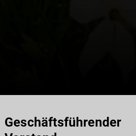
Geschäftsführender