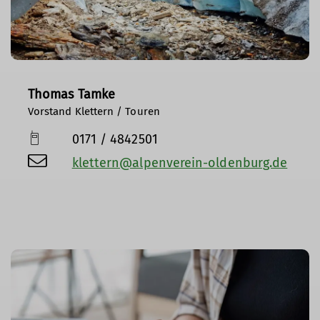
Thomas Tamke
Vorstand Klettern / Touren
0171 / 4842501
klettern@alpenverein-oldenburg.de