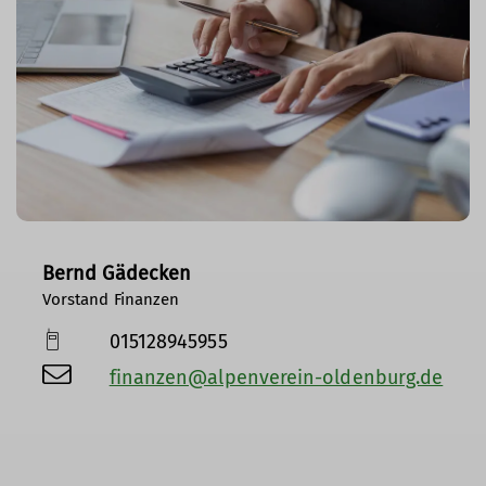
Bernd Gädecken
Vorstand Finanzen
015128945955
finanzen@alpenverein-oldenburg.de