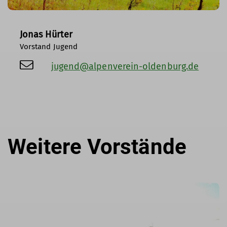
Jonas Hürter
Vorstand Jugend
jugend@alpenverein-oldenburg.de
Weitere Vorstände