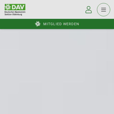
MITGLIED WERDEN