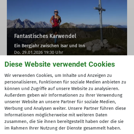
Fantastisches Karwendel
Ein Bergjahr zwischen Isar und Inn
Do. 29.01.2026 19:30 Uhr
Diese Website verwendet Cookies
Wir verwenden Cookies, um Inhalte und Anzeigen zu
personalisieren, Funktionen für soziale Medien anbieten zu
können und Zugriffe auf unsere Website zu analysieren.
Außerdem geben wir Informationen zu Ihrer Verwendung
unserer Website an unsere Partner für soziale Medien,
Werbung und Analysen weiter. Unsere Partner führen diese
Informationen möglicherweise mit weiteren Daten
zusammen, die Sie ihnen bereitgestellt haben oder die sie
im Rahmen Ihrer Nutzung der Dienste gesammelt haben.
Korsika