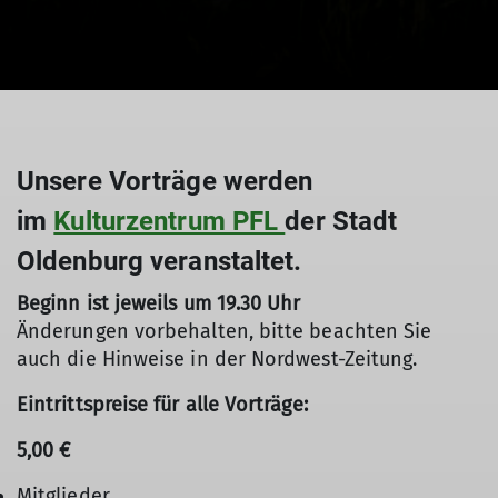
Unsere Vorträge werden
im
Kulturzentrum PFL
der Stadt
Oldenburg veranstaltet.
Beginn ist jeweils um 19.30 Uhr
Änderungen vorbehalten, bitte beachten Sie
auch die Hinweise in der Nordwest-Zeitung.
Eintrittspreise für alle Vorträge:
5,00 €
Mitglieder