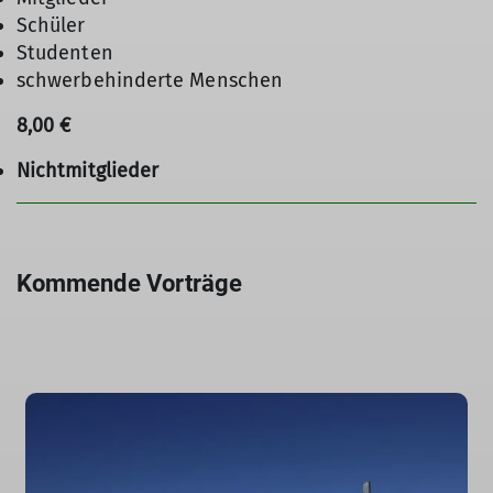
Schüler
Studenten
schwerbehinderte Menschen
8,00 €
Nichtmitglieder
Kommende Vorträge