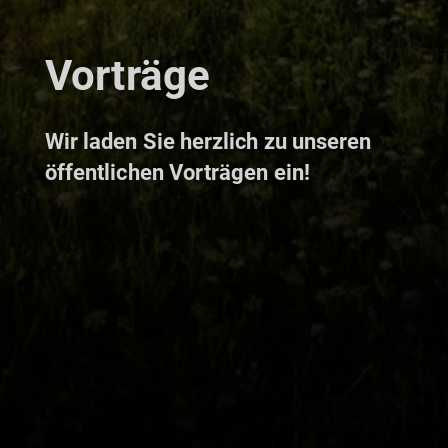
Vorträge
Wir laden Sie herzlich zu unseren
öffentlichen Vorträgen ein!