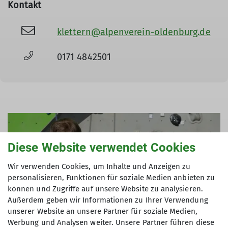
Kontakt
klettern@alpenverein-oldenburg.de
0171 4842501
Diese Website verwendet Cookies
Wir verwenden Cookies, um Inhalte und Anzeigen zu
personalisieren, Funktionen für soziale Medien anbieten zu
können und Zugriffe auf unsere Website zu analysieren.
Außerdem geben wir Informationen zu Ihrer Verwendung
unserer Website an unsere Partner für soziale Medien,
Werbung und Analysen weiter. Unsere Partner führen diese