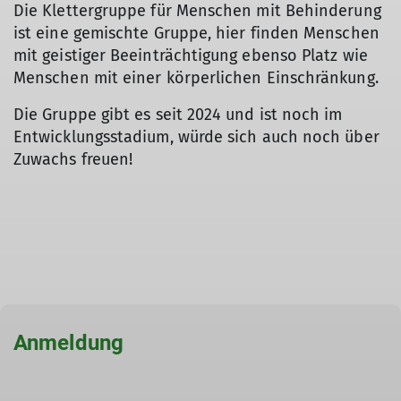
Die Klettergruppe für Menschen mit Behinderung
ist eine gemischte Gruppe, hier finden Menschen
mit geistiger Beeinträchtigung ebenso Platz wie
Menschen mit einer körperlichen Einschränkung.
Die Gruppe gibt es seit 2024 und ist noch im
Entwicklungsstadium, würde sich auch noch über
Zuwachs freuen!
Anmeldung