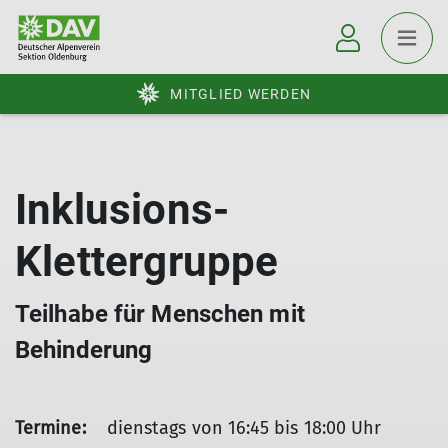
MITGLIED WERDEN
Inklusions-
Klettergruppe
Teilhabe für Menschen mit
Behinderung
Termine:
dienstags von 16:45 bis 18:00 Uhr