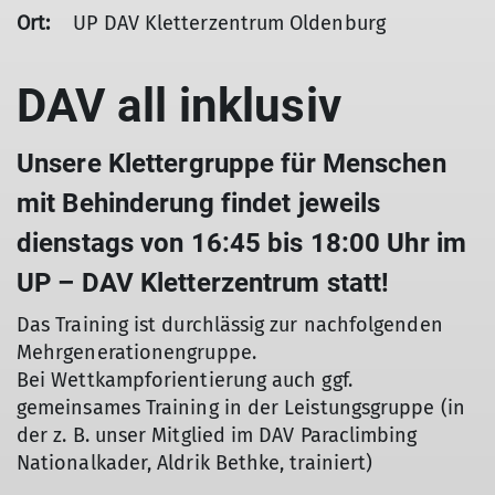
Ort:
UP DAV Kletterzentrum Oldenburg
DAV all inklusiv
Unsere Klettergruppe für Menschen
mit Behinderung findet jeweils
dienstags von 16:45 bis 18:00 Uhr im
UP – DAV Kletterzentrum statt!
Das Training ist durchlässig zur nachfolgenden
Mehrgenerationengruppe.
Bei Wettkampforientierung auch ggf.
gemeinsames Training in der Leistungsgruppe (in
der z. B. unser Mitglied im DAV Paraclimbing
Nationalkader, Aldrik Bethke, trainiert)