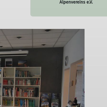
Alpenvereins e.V.