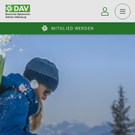
MITGLIED WERDEN