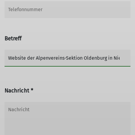
Betreff
Nachricht *