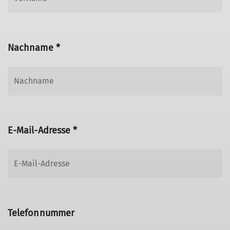
Nachname *
E-Mail-Adresse *
Telefonnummer