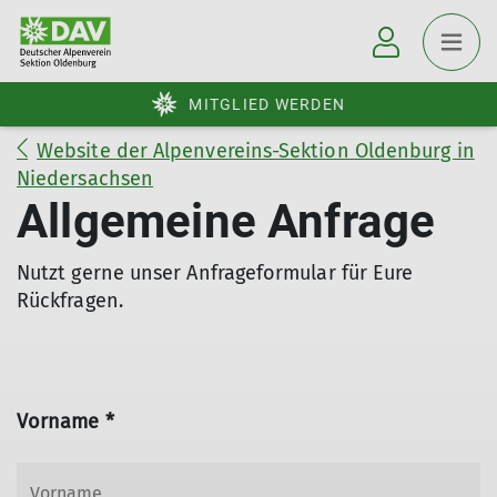
MITGLIED WERDEN
Website der Alpenvereins-Sektion Oldenburg in
Niedersachsen
Allgemeine Anfrage
Nutzt gerne unser Anfrageformular für Eure
Rückfragen.
Vorname *